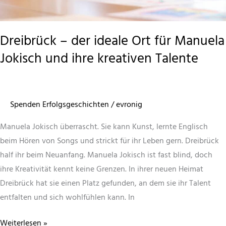
Dreibrück – der ideale Ort für Manuela
Jokisch und ihre kreativen Talente
Spenden Erfolgsgeschichten
/
evronig
Manuela Jokisch überrascht. Sie kann Kunst, lernte Englisch
beim Hören von Songs und strickt für ihr Leben gern. Dreibrück
half ihr beim Neuanfang. Manuela Jokisch ist fast blind, doch
ihre Kreativität kennt keine Grenzen. In ihrer neuen Heimat
Dreibrück hat sie einen Platz gefunden, an dem sie ihr Talent
entfalten und sich wohlfühlen kann. In
Dreibrück
Weiterlesen »