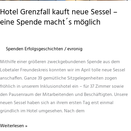
Hotel Grenzfall kauft neue Sessel –
eine Spende macht´s möglich
Spenden Erfolgsgeschichten
/
evronig
Mithilfe einer größeren zweckgebundenen Spende aus dem
Lobetaler Freundeskreis konnten wir im April tolle neue Sessel
anschaffen. Ganze 39 gemütliche Sitzgelegenheiten zogen
fröhlich in unserem Inklusionshotel ein – für 37 Zimmer sowie
den Pausenraum der Mitarbeitenden und Beschäftigten. Unsere
neuen Sessel haben sich an ihrem ersten Tag erst einmal
gründlich im Hotel umgesehen. Nach dem
Hotel
Weiterlesen »