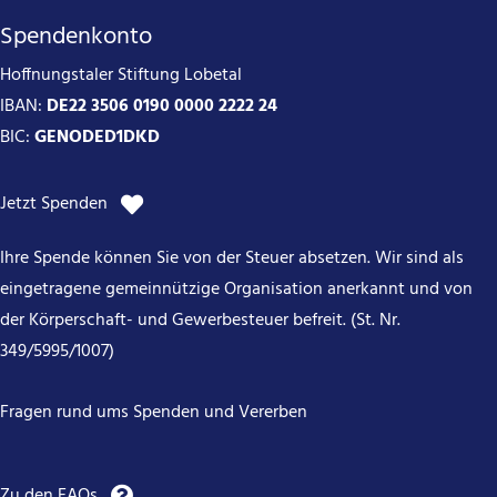
Spendenkonto
Hoffnungstaler Stiftung Lobetal
IBAN:
DE22 3506 0190 0000 2222 24
BIC:
GENODED1DKD
Jetzt Spenden
Ihre Spende können Sie von der Steuer absetzen. Wir sind als
eingetragene gemeinnützige Organisation anerkannt und von
der Körperschaft- und Gewerbesteuer befreit. (St. Nr.
349/5995/1007)
Fragen rund ums Spenden und Vererben
Zu den FAQs