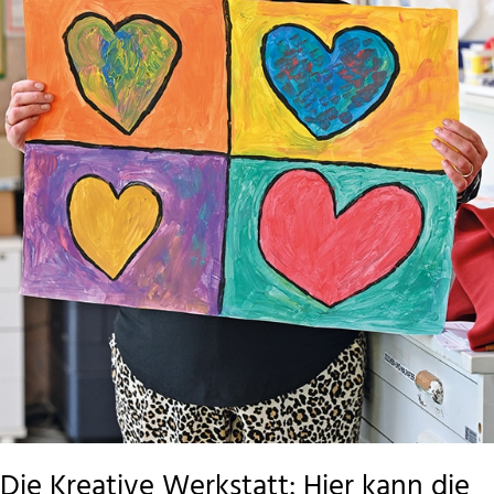
Die Kreative Werkstatt: Hier kann die