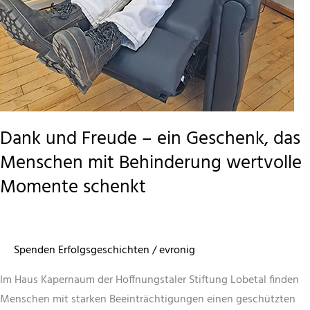
Dank und Freude – ein Geschenk, das
Menschen mit Behinderung wertvolle
Momente schenkt
Spenden Erfolgsgeschichten
/
evronig
Im Haus Kapernaum der Hoffnungstaler Stiftung Lobetal finden
Menschen mit starken Beeinträchtigungen einen geschützten