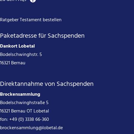
Ratgeber Testament bestellen
Paketadresse für Sachspenden
Dankort Lobetal
Bodelschwinghstr. 5
16321 Bernau
Direktannahme von Sachspenden
Brockensammlung
Bodelschwinghstraße 5
16321 Bernau OT Lobetal
fon:
+49 (0) 3338 66-360
brockensammlung@lobetal.de