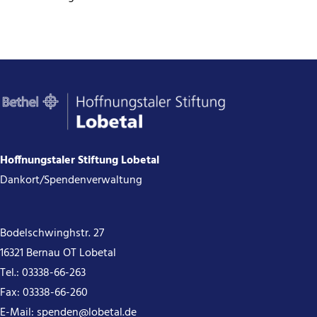
Hoffnungstaler Stiftung Lobetal
Dankort/Spendenverwaltung
Bodelschwinghstr. 27
16321 Bernau OT Lobetal
Tel.:
03338-66-263
Fax: 03338-66-260
E-Mail:
spenden@lobetal.de