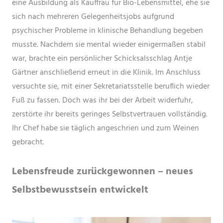
eine Ausbildung als Kauffrau für Bio-Lebensmittel, ehe sie
sich nach mehreren Gelegenheitsjobs aufgrund
psychischer Probleme in klinische Behandlung begeben
musste. Nachdem sie mental wieder einigermaßen stabil
war, brachte ein persönlicher Schicksalsschlag Antje
Gärtner anschließend erneut in die Klinik. Im Anschluss
versuchte sie, mit einer Sekretariatsstelle beruflich wieder
Fuß zu fassen. Doch was ihr bei der Arbeit widerfuhr,
zerstörte ihr bereits geringes Selbstvertrauen vollständig.
Ihr Chef habe sie täglich angeschrien und zum Weinen
gebracht.
Lebensfreude zurückgewonnen – neues
Selbstbewusstsein entwickelt