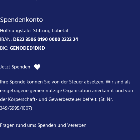
Spendenkonto
Hoffnungstaler Stiftung Lobetal
IBAN:
DE22 3506 0190 0000 2222 24
BIC:
GENODED1DKD
Jetzt Spenden
Ihre Spende können Sie von der Steuer absetzen. Wir sind als
eingetragene gemeinnützige Organisation anerkannt und von
der Körperschaft- und Gewerbesteuer befreit. (St. Nr.
349/5995/1007)
Fragen rund ums Spenden und Vererben