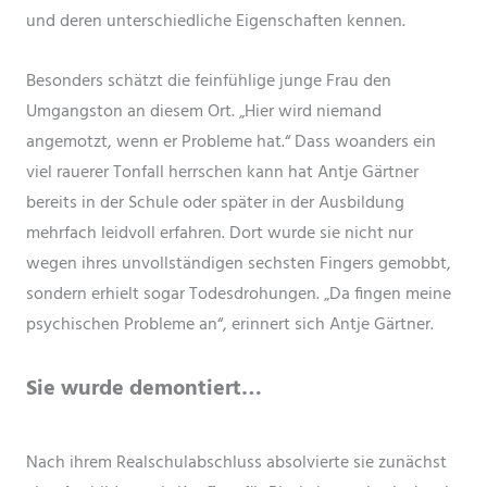
und deren unterschiedliche Eigenschaften kennen.
Besonders schätzt die feinfühlige junge Frau den
Umgangston an diesem Ort. „Hier wird niemand
angemotzt, wenn er Probleme hat.“ Dass woanders ein
viel rauerer Tonfall herrschen kann hat Antje Gärtner
bereits in der Schule oder später in der Ausbildung
mehrfach leidvoll erfahren. Dort wurde sie nicht nur
wegen ihres unvollständigen sechsten Fingers gemobbt,
sondern erhielt sogar Todesdrohungen. „Da fingen meine
psychischen Probleme an“, erinnert sich Antje Gärtner.
Sie wurde demontiert…
Nach ihrem Realschulabschluss absolvierte sie zunächst