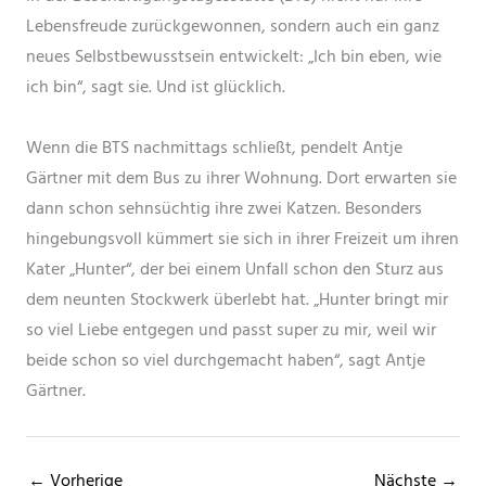
Lebensfreude zurückgewonnen, sondern auch ein ganz
neues Selbstbewusstsein entwickelt: „Ich bin eben, wie
ich bin“, sagt sie. Und ist glücklich.
Wenn die BTS nachmittags schließt, pendelt Antje
Gärtner mit dem Bus zu ihrer Wohnung. Dort erwarten sie
dann schon sehnsüchtig ihre zwei Katzen. Besonders
hingebungsvoll kümmert sie sich in ihrer Freizeit um ihren
Kater „Hunter“, der bei einem Unfall schon den Sturz aus
dem neunten Stockwerk überlebt hat. „Hunter bringt mir
so viel Liebe entgegen und passt super zu mir, weil wir
beide schon so viel durchgemacht haben“, sagt Antje
Gärtner.
← Vorherige
Nächste →