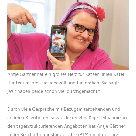
Antje Gärtner hat ein großes Herz für Katzen. Ihren Kater
Hunter umsorgt sie liebevoll und fürsorglich. Sie sagt:
„Wir haben beide schon viel durchgemacht.“
Durch viele Gespräche mit Bezugsmitarbeitenden und
anderen Klientinnen sowie die regelmäßige Teilnahme an
den tagesstrukturierenden Angeboten hat Antje Gärtner
in der Beschäftigungstagesstätte (BTS) nicht nur ihre