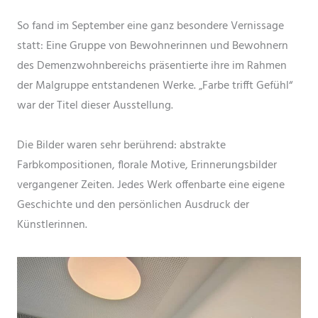
So fand im September eine ganz besondere Vernissage
statt: Eine Gruppe von Bewohnerinnen und Bewohnern
des Demenzwohnbereichs präsentierte ihre im Rahmen
der Malgruppe entstandenen Werke. „Farbe trifft Gefühl“
war der Titel dieser Ausstellung.
Die Bilder waren sehr berührend: abstrakte
Farbkompositionen, florale Motive, Erinnerungsbilder
vergangener Zeiten. Jedes Werk offenbarte eine eigene
Geschichte und den persönlichen Ausdruck der
Künstlerinnen.