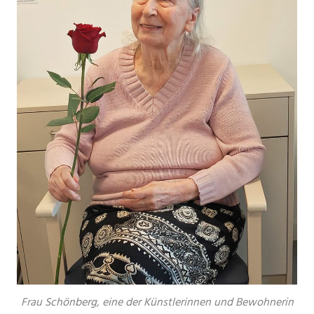
Frau Schönberg, eine der Künstlerinnen und Bewohnerin