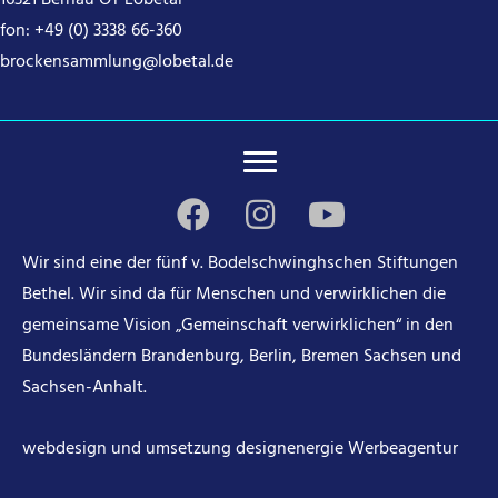
16321 Bernau OT Lobetal
fon:
+49 (0) 3338 66-360
brockensammlung@lobetal.de
Wir sind eine der fünf v. Bodelschwinghschen Stiftungen
Bethel. Wir sind da für Menschen und verwirklichen die
gemeinsame Vision „Gemeinschaft verwirklichen“ in den
Bundesländern Brandenburg, Berlin, Bremen Sachsen und
Sachsen-Anhalt.
webdesign und umsetzung
designenergie Werbeagentur