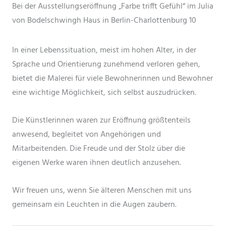
Bei der Ausstellungseröffnung „Farbe trifft Gefühl“ im Julia
von Bodelschwingh Haus in Berlin-Charlottenburg 10
In einer Lebenssituation, meist im hohen Alter, in der
Sprache und Orientierung zunehmend verloren gehen,
bietet die Malerei für viele Bewohnerinnen und Bewohner
eine wichtige Möglichkeit, sich selbst auszudrücken.
Die Künstlerinnen waren zur Eröffnung größtenteils
anwesend, begleitet von Angehörigen und
Mitarbeitenden. Die Freude und der Stolz über die
eigenen Werke waren ihnen deutlich anzusehen.
Wir freuen uns, wenn Sie älteren Menschen mit uns
gemeinsam ein Leuchten in die Augen zaubern.