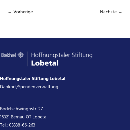
← Vorherige
Nächste →
Hoffnungstaler Stiftung Lobetal
Dankort/Spendenverwaltung
Bodelschwinghstr. 27
16321 Bernau OT Lobetal
Tel.:
03338-66-263