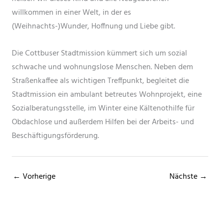
willkommen in einer Welt, in der es
(Weihnachts-)Wunder, Hoffnung und Liebe gibt.
Die Cottbuser Stadtmission kümmert sich um sozial
schwache und wohnungslose Menschen. Neben dem
Straßenkaffee als wichtigen Treffpunkt, begleitet die
Stadtmission ein ambulant betreutes Wohnprojekt, eine
Sozialberatungsstelle, im Winter eine Kältenothilfe für
Obdachlose und außerdem Hilfen bei der Arbeits- und
Beschäftigungsförderung.
← Vorherige
Nächste →