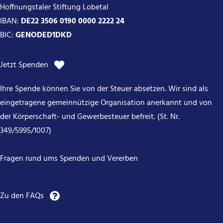
Hoffnungstaler Stiftung Lobetal
IBAN:
DE22 3506 0190 0000 2222 24
BIC:
GENODED1DKD
Jetzt Spenden
Ihre Spende können Sie von der Steuer absetzen. Wir sind als
eingetragene gemeinnützige Organisation anerkannt und von
der Körperschaft- und Gewerbesteuer befreit. (St. Nr.
349/5995/1007)
Fragen rund ums Spenden und Vererben
Zu den FAQs