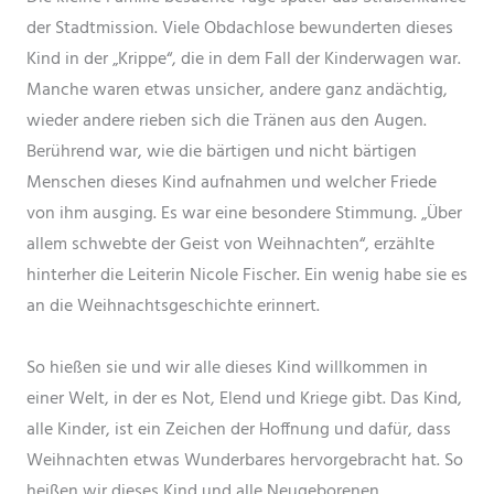
der Stadtmission. Viele Obdachlose bewunderten dieses
Kind in der „Krippe“, die in dem Fall der Kinderwagen war.
Manche waren etwas unsicher, andere ganz andächtig,
wieder andere rieben sich die Tränen aus den Augen.
Berührend war, wie die bärtigen und nicht bärtigen
Menschen dieses Kind aufnahmen und welcher Friede
von ihm ausging. Es war eine besondere Stimmung. „Über
allem schwebte der Geist von Weihnachten“, erzählte
hinterher die Leiterin Nicole Fischer. Ein wenig habe sie es
an die Weihnachtsgeschichte erinnert.
So hießen sie und wir alle dieses Kind willkommen in
einer Welt, in der es Not, Elend und Kriege gibt. Das Kind,
alle Kinder, ist ein Zeichen der Hoffnung und dafür, dass
Weihnachten etwas Wunderbares hervorgebracht hat. So
heißen wir dieses Kind und alle Neugeborenen