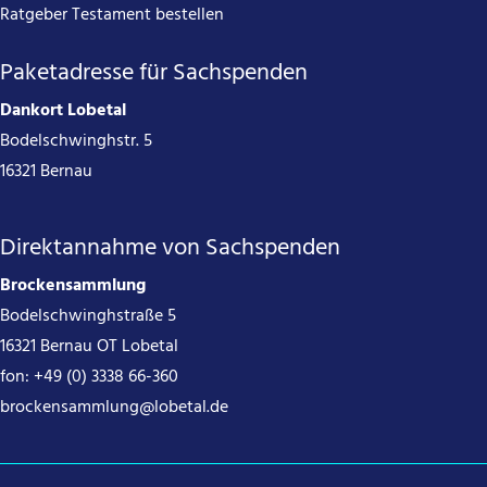
Ratgeber Testament bestellen
Paketadresse für Sachspenden
Dankort Lobetal
Bodelschwinghstr. 5
16321 Bernau
Direktannahme von Sachspenden
Brockensammlung
Bodelschwinghstraße 5
16321 Bernau OT Lobetal
fon:
+49 (0) 3338 66-360
brockensammlung@lobetal.de