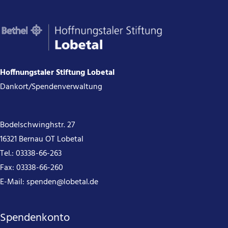
Hoffnungstaler Stiftung Lobetal
Dankort/Spendenverwaltung
Bodelschwinghstr. 27
16321 Bernau OT Lobetal
Tel.:
03338-66-263
Fax: 03338-66-260
E-Mail:
spenden@lobetal.de
Spendenkonto