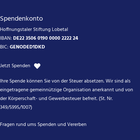
Spendenkonto
Hoffnungstaler Stiftung Lobetal
IBAN:
DE22 3506 0190 0000 2222 24
BIC:
GENODED1DKD
Jetzt Spenden
Ihre Spende können Sie von der Steuer absetzen. Wir sind als
eingetragene gemeinnützige Organisation anerkannt und von
der Körperschaft- und Gewerbesteuer befreit. (St. Nr.
349/5995/1007)
Fragen rund ums Spenden und Vererben