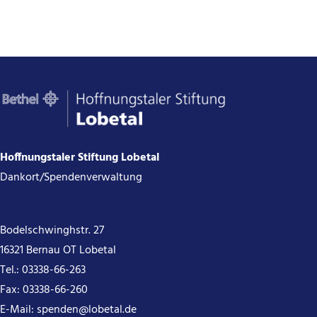
Hoffnungstaler Stiftung Lobetal
Dankort/Spendenverwaltung
Bodelschwinghstr. 27
16321 Bernau OT Lobetal
Tel.:
03338-66-263
Fax: 03338-66-260
E-Mail:
spenden@lobetal.de