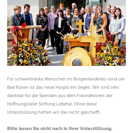
Für schwerkranke Menschen im Burgenlandkreis rund um
Bad Kösen ist das neue Hospiz ein Segen. Wir sind sehr
dankbar für die Spenden aus dem Freundeskreis der
Hoffnungstaler Stiftung Lobetal. Ohne diese
Unterstützung hätten wir das nicht geschafft.
Bitte lassen Sie nicht nach in Ihrer Unterstützung.