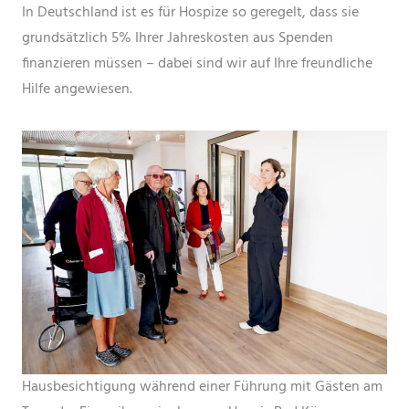
In Deutschland ist es für Hospize so geregelt, dass sie
grundsätzlich 5% Ihrer Jahreskosten aus Spenden
finanzieren müssen – dabei sind wir auf Ihre freundliche
Hilfe angewiesen.
Hausbesichtigung während einer Führung mit Gästen am